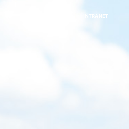
INTRANET