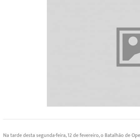
Na tarde desta segunda-feira, 12 de fevereiro, o Batalhão de O