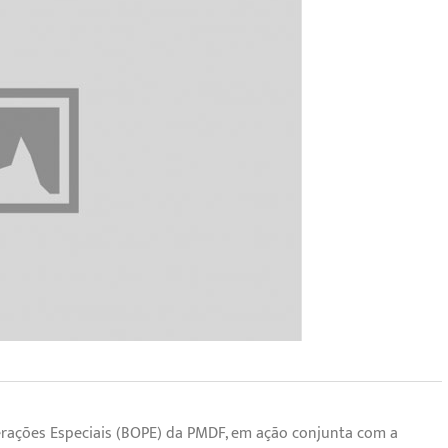
perações Especiais (BOPE) da PMDF, em ação conjunta com a