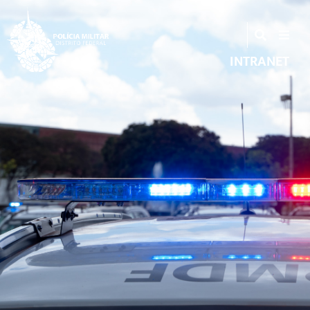
INTRANET