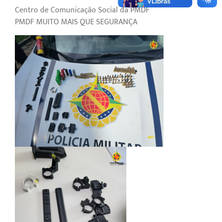
Centro de Comunicação Social da PMDF
PMDF MUITO MAIS QUE SEGURANÇA