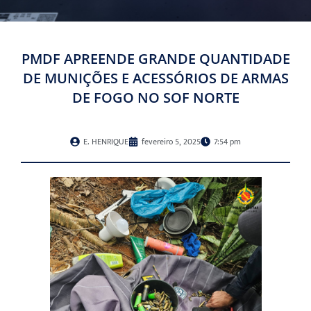
PMDF APREENDE GRANDE QUANTIDADE
DE MUNIÇÕES E ACESSÓRIOS DE ARMAS
DE FOGO NO SOF NORTE
E. HENRIQUE
fevereiro 5, 2025
7:54 pm