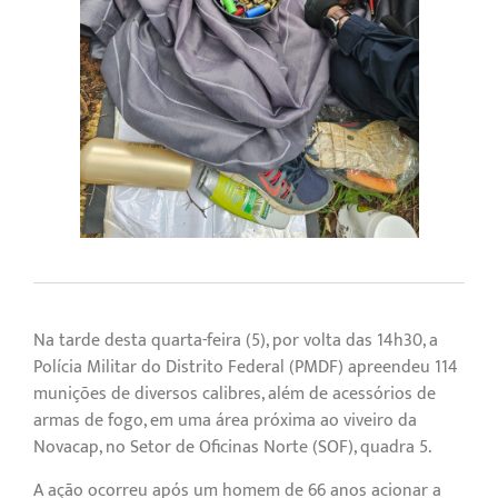
Na tarde desta quarta-feira (5), por volta das 14h30, a
Polícia Militar do Distrito Federal (PMDF) apreendeu 114
munições de diversos calibres, além de acessórios de
armas de fogo, em uma área próxima ao viveiro da
Novacap, no Setor de Oficinas Norte (SOF), quadra 5.
A ação ocorreu após um homem de 66 anos acionar a