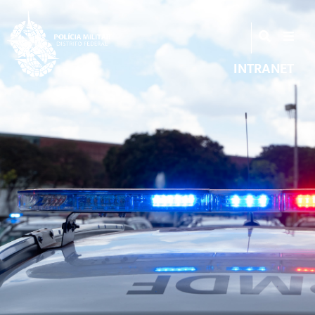
INTRANET