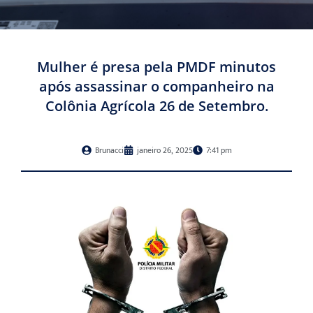
Mulher é presa pela PMDF minutos
após assassinar o companheiro na
Colônia Agrícola 26 de Setembro.
Brunacci
janeiro 26, 2025
7:41 pm