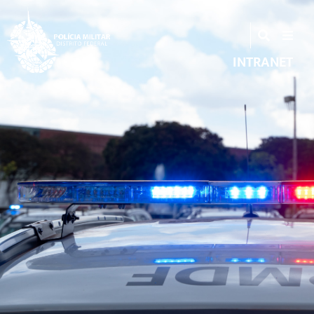
INTRANET