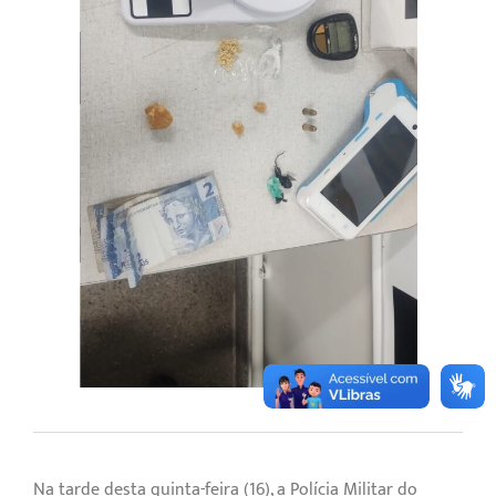
Na tarde desta quinta-feira (16), a Polícia Militar do