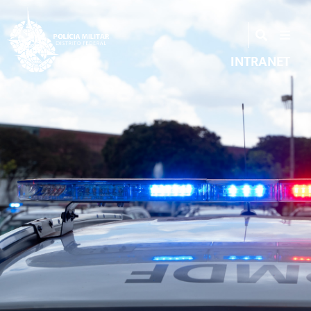
INTRANET