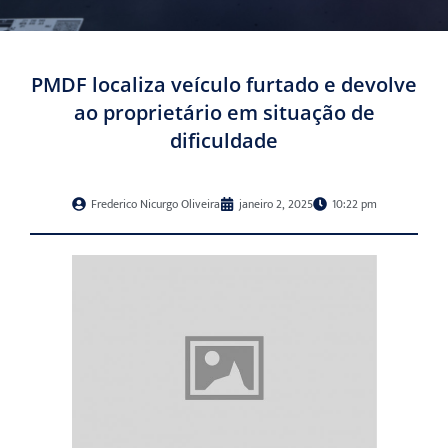
PMDF localiza veículo furtado e devolve
ao proprietário em situação de
dificuldade
Frederico Nicurgo Oliveira
janeiro 2, 2025
10:22 pm