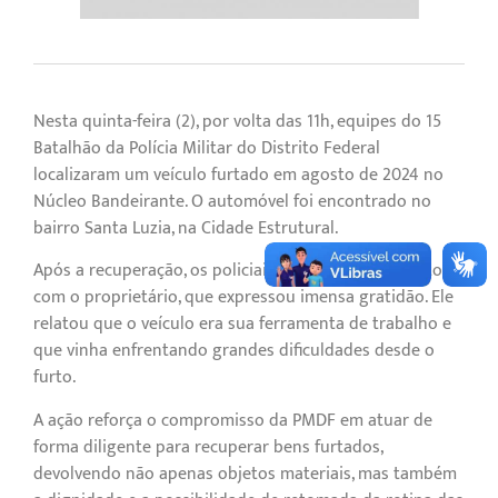
Nesta quinta-feira (2), por volta das 11h, equipes do 15º
Batalhão da Polícia Militar do Distrito Federal
localizaram um veículo furtado em agosto de 2024 no
Núcleo Bandeirante. O automóvel foi encontrado no
bairro Santa Luzia, na Cidade Estrutural.
Após a recuperação, os policiais entraram em contato
com o proprietário, que expressou imensa gratidão. Ele
relatou que o veículo era sua ferramenta de trabalho e
que vinha enfrentando grandes dificuldades desde o
furto.
A ação reforça o compromisso da PMDF em atuar de
forma diligente para recuperar bens furtados,
devolvendo não apenas objetos materiais, mas também