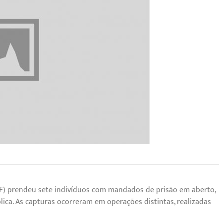
PMDF) prendeu sete indivíduos com mandados de prisão em aberto,
ca. As capturas ocorreram em operações distintas, realizadas