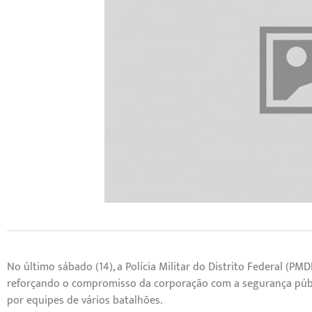
No último sábado (14), a Polícia Militar do Distrito Federal (
reforçando o compromisso da corporação com a segurança públi
por equipes de vários batalhões.