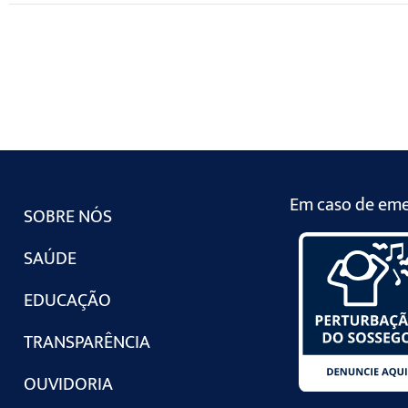
Em caso de emer
SOBRE NÓS
SAÚDE
EDUCAÇÃO
TRANSPARÊNCIA
OUVIDORIA