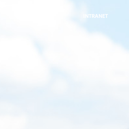
INTRANET