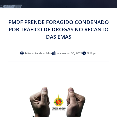
PMDF PRENDE FORAGIDO CONDENADO
POR TRÁFICO DE DROGAS NO RECANTO
DAS EMAS
Márcio Rivelino Silva
novembro 30, 2024
9:18 pm