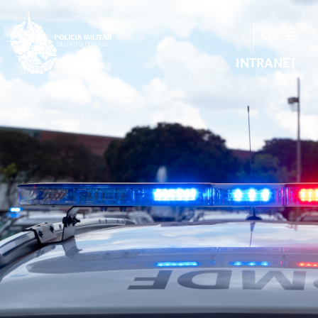
INTRANET