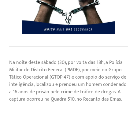
Na noite deste sábado (30), por volta das 18h, a Polícia
Militar do Distrito Federal (PMDF), por meio do Grupo
Tático Operacional (GTOP 47) e com apoio do serviço de
inteligência, localizou e prendeu um homem condenado
a 16 anos de prisão pelo crime de tráfico de drogas. A
captura ocorreu na Quadra 510, no Recanto das Emas.