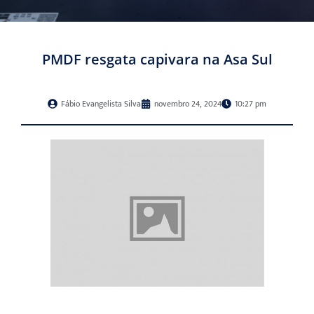
PMDF resgata capivara na Asa Sul
Fábio Evangelista Silva
novembro 24, 2024
10:27 pm