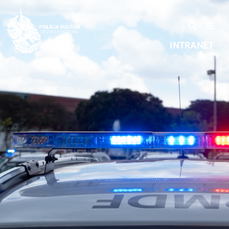
INTRANET