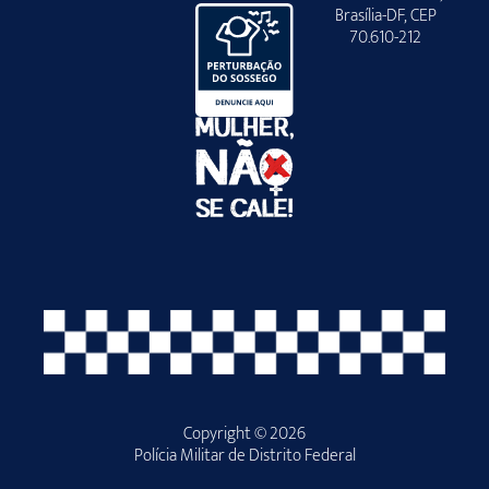
Brasília-DF, CEP
70.610-212
Copyright © 2026
Polícia Militar de Distrito Federal