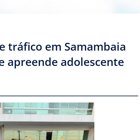
de tráfico em Samambaia
 e apreende adolescente