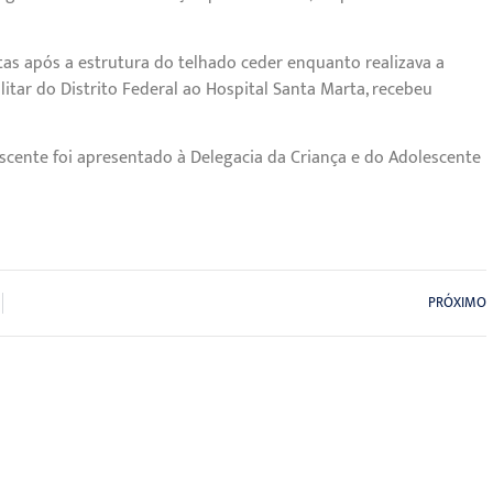
stas após a estrutura do telhado ceder enquanto realizava a
litar do Distrito Federal ao Hospital Santa Marta, recebeu
lescente foi apresentado à Delegacia da Criança e do Adolescente
PRÓXIMO