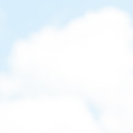
INTRANET