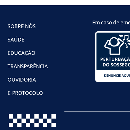
Em caso de emer
SOBRE NÓS
SAÚDE
EDUCAÇÃO
TRANSPARÊNCIA
OUVIDORIA
E-PROTOCOLO