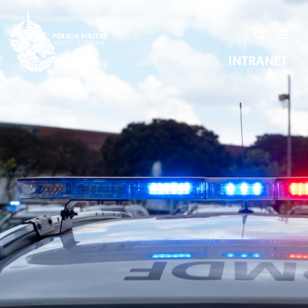
INTRANET