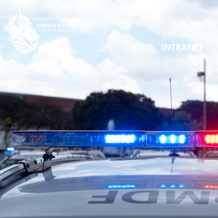
INTRANET