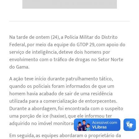
Na tarde de ontem (24), a Polícia Militar do Distrito
Federal, por meio da equipe do GTOP 29, com apoio do
serviço de inteligência, deteve dois homens por
envolvimento com o tráfico de drogas no Setor Norte
do Gama.
A ação teve início durante patrulhamento tático,
quando os policiais foram informados de que um
homem havia acabado de sair de uma residência
utilizada para a comercialização de entorpecentes.
Durante a abordagem, foi encontrada com o suspeito
uma porção de ice (haxixe), que ele informou ter
adquirido no imóvel monitorado.
Em seguida, as equipes abordaram o proprietário da