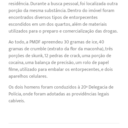
residência. Durante a busca pessoal, foi localizada outra
porção da mesma substância. Dentro do imóvel foram
encontrados diversos tipos de entorpecentes
escondidos em um dos quartos, além de materiais
utilizados para o preparo e comercialização das drogas.
Ao todo, a PMDF apreendeu 30 gramas de ice, 40
gramas de crumble (extrato da flor da maconha), três
porções de skunk, 12 pedras de crack, uma porção de
cocaína, uma balança de precisão, um rolo de papel
filme, utilizado para embalar os entorpecentes, e dois
aparelhos celulares.
Os dois homens foram conduzidos à 20ª Delegacia de
Polícia, onde foram adotadas as providências legais
cabíveis.