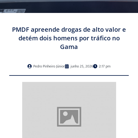
PMDF apreende drogas de alto valor e
detém dois homens por tráfico no
Gama
Pedro Pinheiro Júnior
junho 25, 2026
2:17 pm