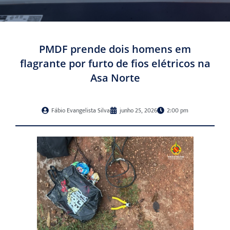
PMDF prende dois homens em
flagrante por furto de fios elétricos na
Asa Norte
Fábio Evangelista Silva
junho 25, 2026
2:00 pm