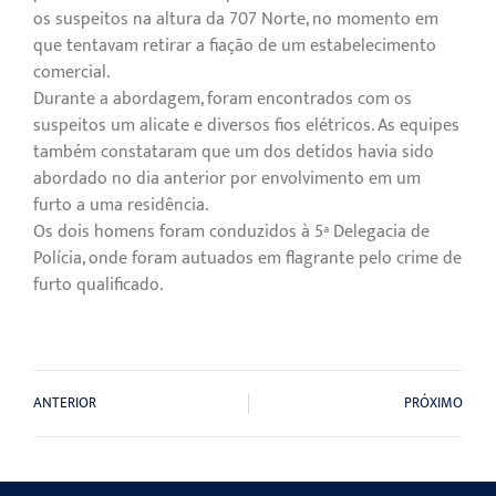
os suspeitos na altura da 707 Norte, no momento em
que tentavam retirar a fiação de um estabelecimento
comercial.
Durante a abordagem, foram encontrados com os
suspeitos um alicate e diversos fios elétricos. As equipes
também constataram que um dos detidos havia sido
abordado no dia anterior por envolvimento em um
furto a uma residência.
Os dois homens foram conduzidos à 5ª Delegacia de
Polícia, onde foram autuados em flagrante pelo crime de
furto qualificado.
ANTERIOR
PRÓXIMO