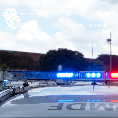
INTRANET