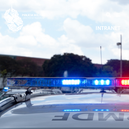
INTRANET