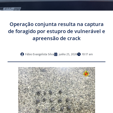
Operação conjunta resulta na captura
de foragido por estupro de vulnerável e
apreensão de crack
Fábio Evangelista Silva
junho 25, 2026
10:17 am