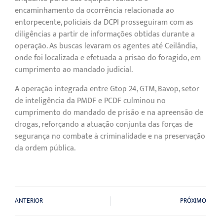
encaminhamento da ocorrência relacionada ao
entorpecente, policiais da DCPI prosseguiram com as
diligências a partir de informações obtidas durante a
operação. As buscas levaram os agentes até Ceilândia,
onde foi localizada e efetuada a prisão do foragido, em
cumprimento ao mandado judicial.
A operação integrada entre Gtop 24, GTM, Bavop, setor
de inteligência da PMDF e PCDF culminou no
cumprimento do mandado de prisão e na apreensão de
drogas, reforçando a atuação conjunta das forças de
segurança no combate à criminalidade e na preservação
da ordem pública.
ANTERIOR
PRÓXIMO