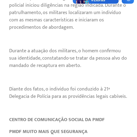
policial iniciou diligências na região indicada. Durante o
patrulhamento, os militares localizaram um indivíduo
com as mesmas características e iniciaram os
procedimentos de abordagem.
Durante a atuação dos militares, o homem confirmou
sua identidade, constatando-se tratar da pessoa alvo do
mandado de recaptura em aberto.
Diante dos fatos, o indivíduo foi conduzido à 21ª
Delegacia de Polícia para as providências legais cabíveis.
CENTRO DE COMUNICAÇÃO SOCIAL DA PMDF
PMDF MUITO MAIS QUE SEGURANÇA