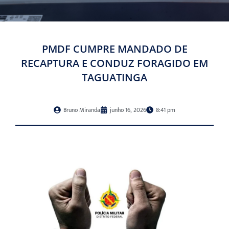
PMDF CUMPRE MANDADO DE
RECAPTURA E CONDUZ FORAGIDO EM
TAGUATINGA
Bruno Miranda
junho 16, 2026
8:41 pm