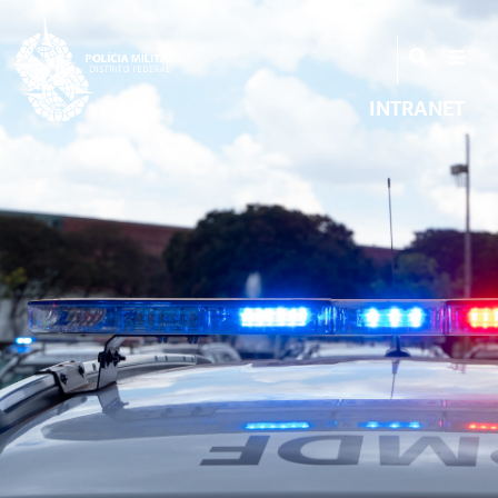
INTRANET