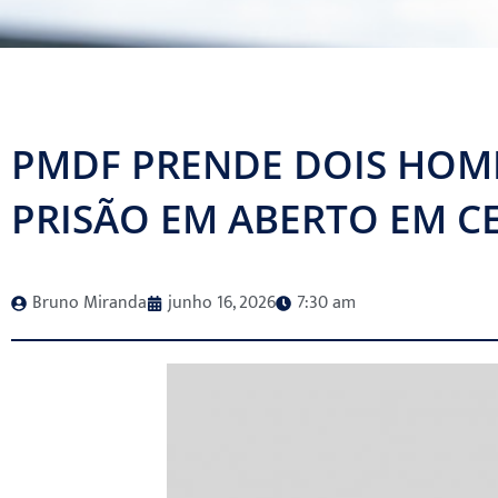
PMDF PRENDE DOIS HOM
PRISÃO EM ABERTO EM C
Bruno Miranda
junho 16, 2026
7:30 am