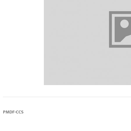
PMDF-CCS