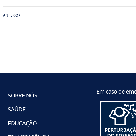
ANTERIOR
Em caso de emer
SOBRE NÓS
SAÚDE
EDUCAÇÃO