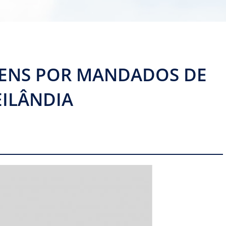
ENS POR MANDADOS DE
EILÂNDIA