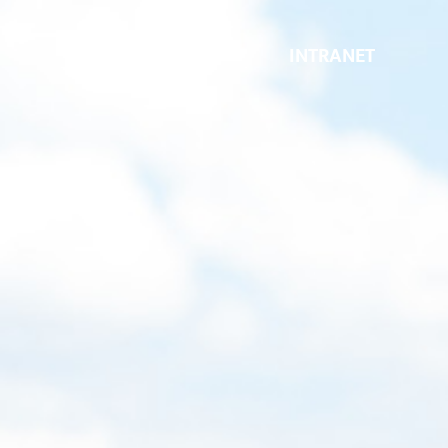
INTRANET