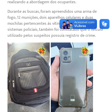
realizando a abordagem dos ocupantes.
Durante as buscas, foram apreendidos uma arma de
fogo, 12 munições, dois aparelhos celulares e duas
mochilas pertencentes às vítimas. Na consulta aos
sistemas policiais, também foi constatado que o veículo
utilizado pelos suspeitos possuía registro de crime.