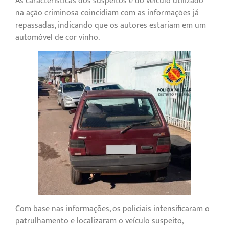
As características dos suspeitos e do veículo utilizado
na ação criminosa coincidiam com as informações já
repassadas, indicando que os autores estariam em um
automóvel de cor vinho.
Com base nas informações, os policiais intensificaram o
patrulhamento e localizaram o veículo suspeito,