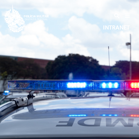
INTRANET