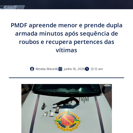
PMDF apreende menor e prende dupla
armada minutos após sequência de
roubos e recupera pertences das
vítimas
Renata Macedo
junho 16, 2026
12:12 am