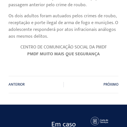
passagem anterior pelo crime de roubo.
Os dois adultos foram autuados pelos crimes de roubo,
receptação e porte ilegal de arma de fogo e munições. O
adolescente responderá por atos infracionais análogos
aos mesmos delitos.
CENTRO DE COMUNICAÇÃO SOCIAL DA PMDF
PMDF MUITO MAIS QUE SEGURANÇA
ANTERIOR
PRÓXIMO
Em caso