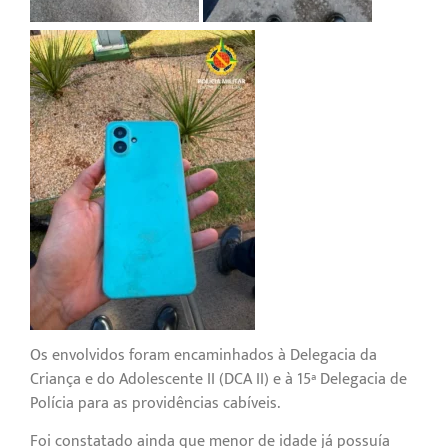
Os envolvidos foram encaminhados à Delegacia da
Criança e do Adolescente II (DCA II) e à 15ª Delegacia de
Polícia para as providências cabíveis.
Foi constatado ainda que menor de idade já possuía