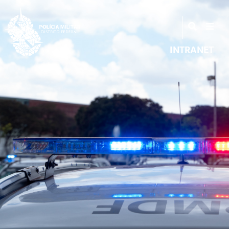
INTRANET