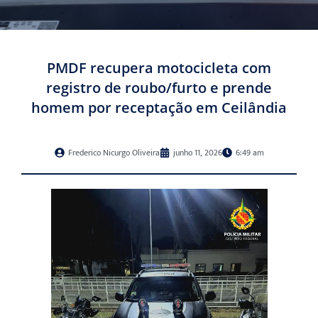
PMDF recupera motocicleta com
registro de roubo/furto e prende
homem por receptação em Ceilândia
Frederico Nicurgo Oliveira
junho 11, 2026
6:49 am