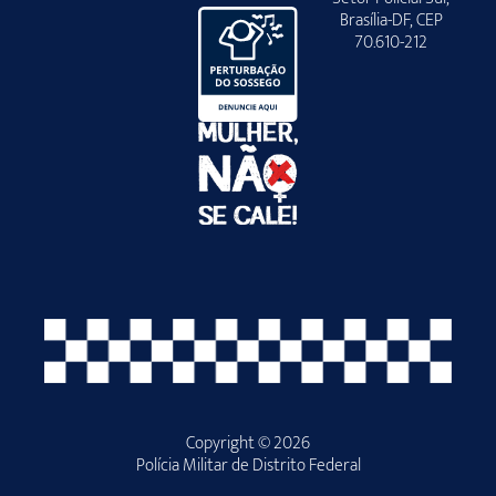
Brasília-DF, CEP
70.610-212
Copyright © 2026
Polícia Militar de Distrito Federal