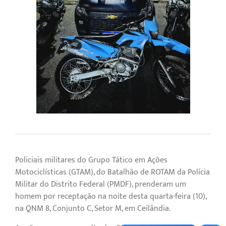
Policiais militares do Grupo Tático em Ações
Motociclísticas (GTAM), do Batalhão de ROTAM da Polícia
Militar do Distrito Federal (PMDF), prenderam um
homem por receptação na noite desta quarta-feira (10),
na QNM 8, Conjunto C, Setor M, em Ceilândia.