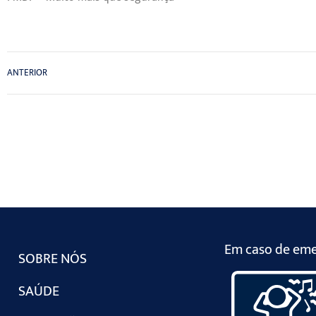
ANTERIOR
Em caso de emer
SOBRE NÓS
SAÚDE