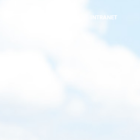
INTRANET