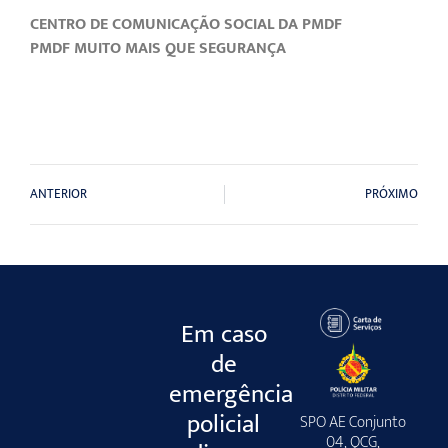
CENTRO DE COMUNICAÇÃO SOCIAL DA PMDF
PMDF MUITO MAIS QUE SEGURANÇA
ANTERIOR
PRÓXIMO
Em caso
de
emergência
policial
SPO AE Conjunto
04, QCG,