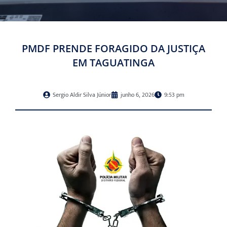
PMDF PRENDE FORAGIDO DA JUSTIÇA
EM TAGUATINGA
Sergio Aldir Silva Júnior
junho 6, 2026
9:53 pm