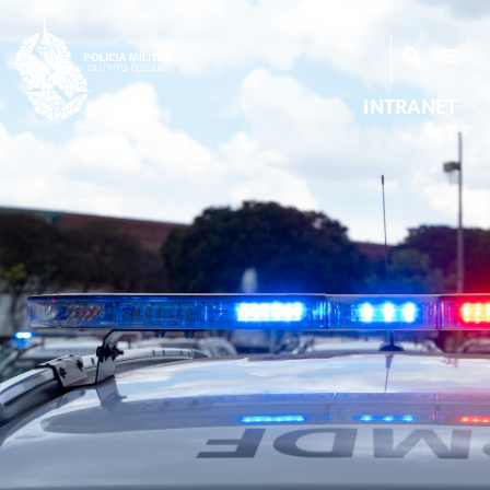
INTRANET