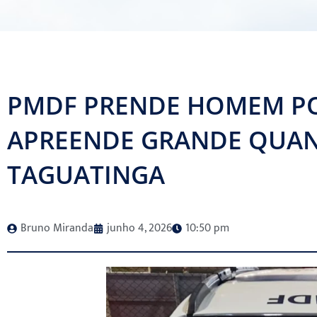
PMDF PRENDE HOMEM PO
APREENDE GRANDE QUAN
TAGUATINGA
Bruno Miranda
junho 4, 2026
10:50 pm