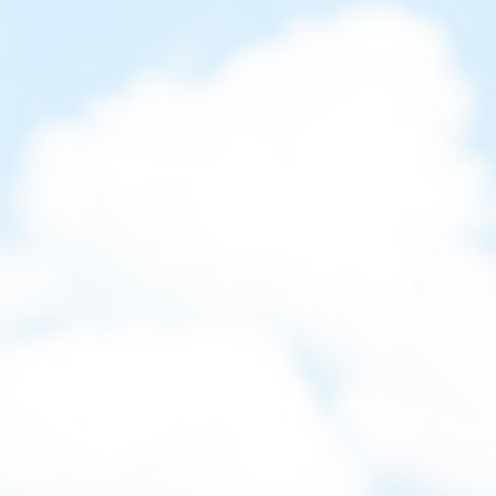
INTRANET