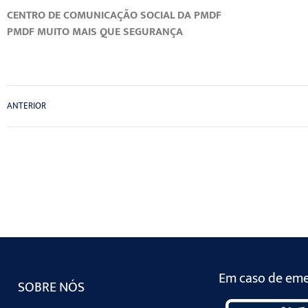
CENTRO DE COMUNICAÇÃO SOCIAL DA PMDF
PMDF MUITO MAIS QUE SEGURANÇA
ANTERIOR
Em caso de emer
SOBRE NÓS