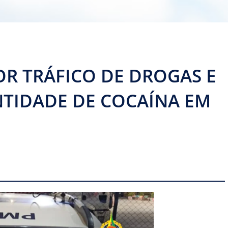
R TRÁFICO DE DROGAS E
TIDADE DE COCAÍNA EM