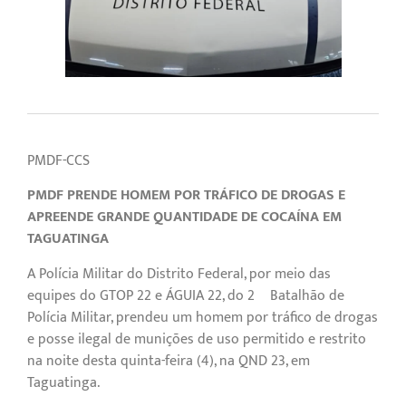
PMDF-CCS
PMDF PRENDE HOMEM POR TRÁFICO DE DROGAS E
APREENDE GRANDE QUANTIDADE DE COCAÍNA EM
TAGUATINGA
A Polícia Militar do Distrito Federal, por meio das
equipes do GTOP 22 e ÁGUIA 22, do 2º Batalhão de
Polícia Militar, prendeu um homem por tráfico de drogas
e posse ilegal de munições de uso permitido e restrito
na noite desta quinta-feira (4), na QND 23, em
Taguatinga.