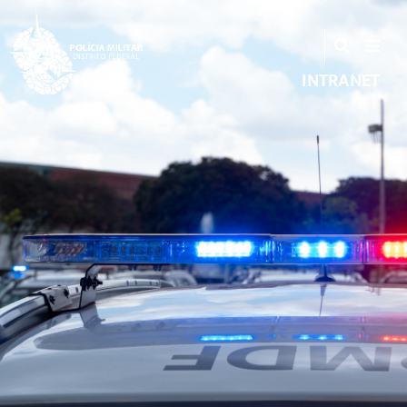
INTRANET