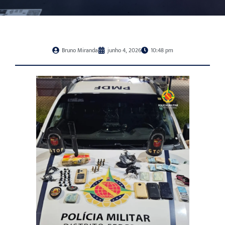
Bruno Miranda
junho 4, 2026
10:48 pm