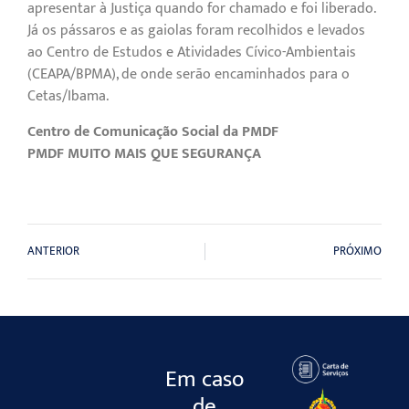
apresentar à Justiça quando for chamado e foi liberado.
Já os pássaros e as gaiolas foram recolhidos e levados
ao Centro de Estudos e Atividades Cívico-Ambientais
(CEAPA/BPMA), de onde serão encaminhados para o
Cetas/Ibama.
Centro de Comunicação Social da PMDF
PMDF MUITO MAIS QUE SEGURANÇA
ANTERIOR
PRÓXIMO
Em caso
de