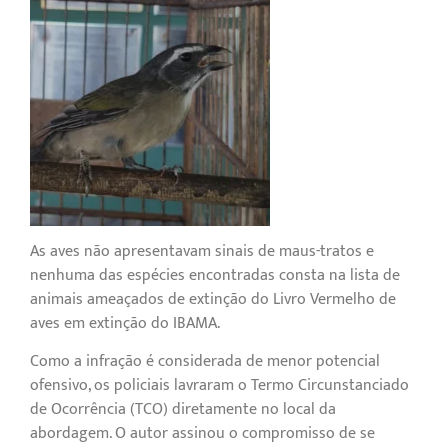
As aves não apresentavam sinais de maus-tratos e
nenhuma das espécies encontradas consta na lista de
animais ameaçados de extinção do Livro Vermelho de
aves em extinção do IBAMA.
Como a infração é considerada de menor potencial
ofensivo, os policiais lavraram o Termo Circunstanciado
de Ocorrência (TCO) diretamente no local da
abordagem. O autor assinou o compromisso de se