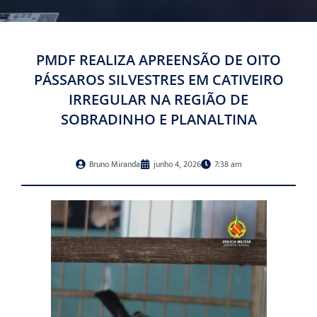
PMDF REALIZA APREENSÃO DE OITO
PÁSSAROS SILVESTRES EM CATIVEIRO
IRREGULAR NA REGIÃO DE
SOBRADINHO E PLANALTINA
Bruno Miranda
junho 4, 2026
7:38 am