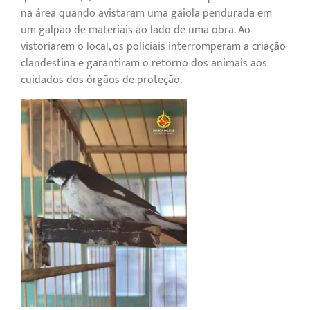
na área quando avistaram uma gaiola pendurada em
um galpão de materiais ao lado de uma obra. Ao
vistoriarem o local, os policiais interromperam a criação
clandestina e garantiram o retorno dos animais aos
cuidados dos órgãos de proteção.