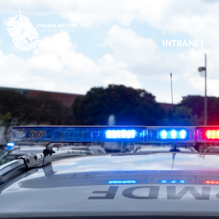
INTRANET