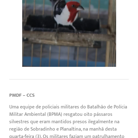
PMDF – CCS
Uma equipe de policiais militares do Batalhão de Polícia
Militar Ambiental (BPMA) resgatou oito pássaros
silvestres que eram mantidos presos ilegalmente na
região de Sobradinho e Planaltina, na manhã desta
quarta-feira (3). Os militares faziam um patrulhamento