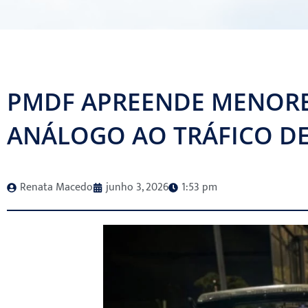
PMDF APREENDE MENORE
ANÁLOGO AO TRÁFICO D
Renata Macedo
junho 3, 2026
1:53 pm