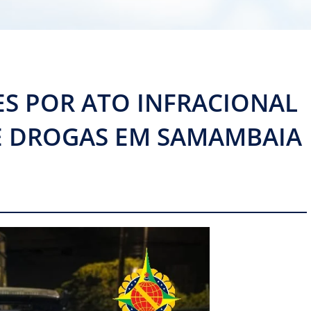
S POR ATO INFRACIONAL
E DROGAS EM SAMAMBAIA