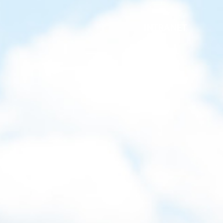
INTRANET