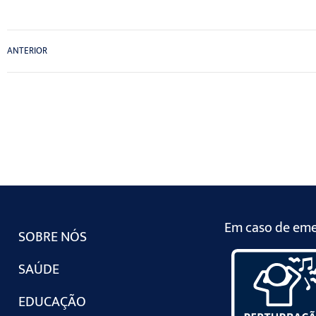
ANTERIOR
Em caso de emer
SOBRE NÓS
SAÚDE
EDUCAÇÃO