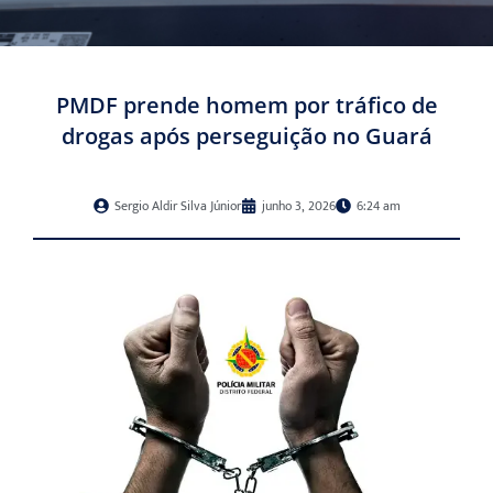
PMDF prende homem por tráfico de
drogas após perseguição no Guará
Sergio Aldir Silva Júnior
junho 3, 2026
6:24 am