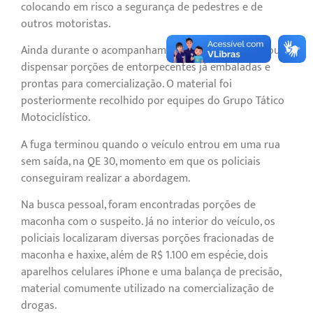
colocando em risco a segurança de pedestres e de
outros motoristas.
Ainda durante o acompanhamento, o suspeito passou a
dispensar porções de entorpecentes já embaladas e
prontas para comercialização. O material foi
posteriormente recolhido por equipes do Grupo Tático
Motociclístico.
A fuga terminou quando o veículo entrou em uma rua
sem saída, na QE 30, momento em que os policiais
conseguiram realizar a abordagem.
Na busca pessoal, foram encontradas porções de
maconha com o suspeito. Já no interior do veículo, os
policiais localizaram diversas porções fracionadas de
maconha e haxixe, além de R$ 1.100 em espécie, dois
aparelhos celulares iPhone e uma balança de precisão,
material comumente utilizado na comercialização de
drogas.