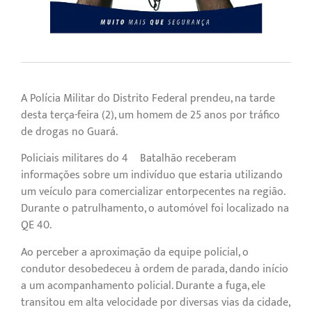
A Polícia Militar do Distrito Federal prendeu, na tarde
desta terça-feira (2), um homem de 25 anos por tráfico
de drogas no Guará.
Policiais militares do 4º Batalhão receberam
informações sobre um indivíduo que estaria utilizando
um veículo para comercializar entorpecentes na região.
Durante o patrulhamento, o automóvel foi localizado na
QE 40.
Ao perceber a aproximação da equipe policial, o
condutor desobedeceu à ordem de parada, dando início
a um acompanhamento policial. Durante a fuga, ele
transitou em alta velocidade por diversas vias da cidade,