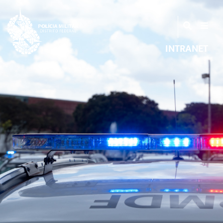
INTRANET