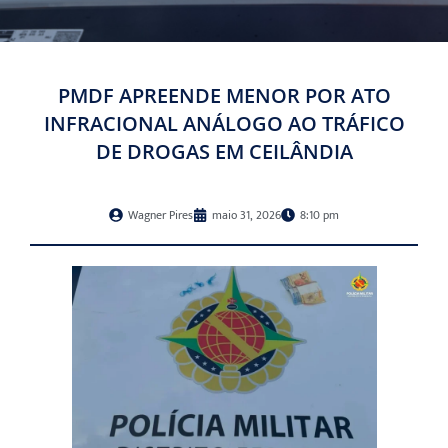
PMDF APREENDE MENOR POR ATO
INFRACIONAL ANÁLOGO AO TRÁFICO
DE DROGAS EM CEILÂNDIA
Wagner Pires
maio 31, 2026
8:10 pm