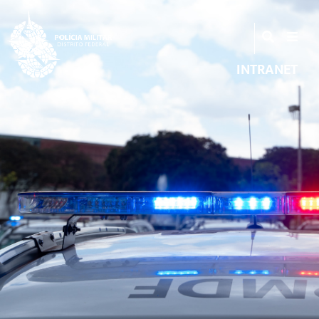
INTRANET