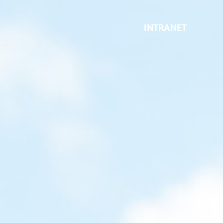
INTRANET