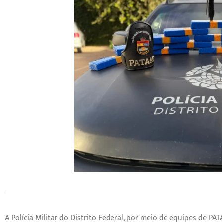
A Polícia Militar do Distrito Federal, por meio de equipes de 