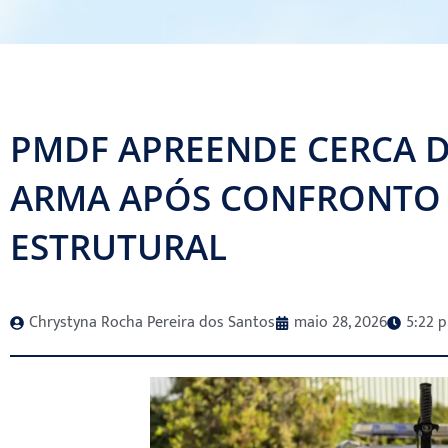
PMDF APREENDE CERCA D
ARMA APÓS CONFRONTO 
ESTRUTURAL
Chrystyna Rocha Pereira dos Santos
maio 28, 2026
5:22 