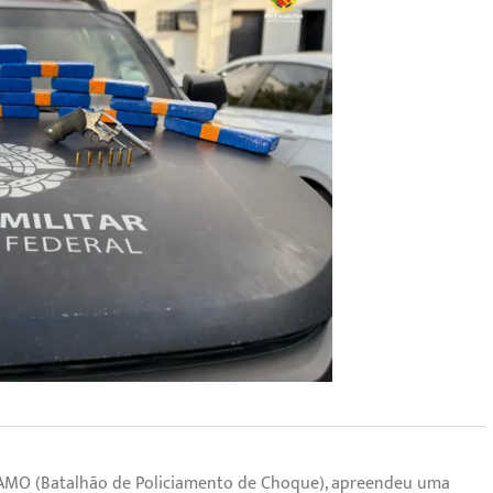
PATAMO (Batalhão de Policiamento de Choque), apreendeu uma