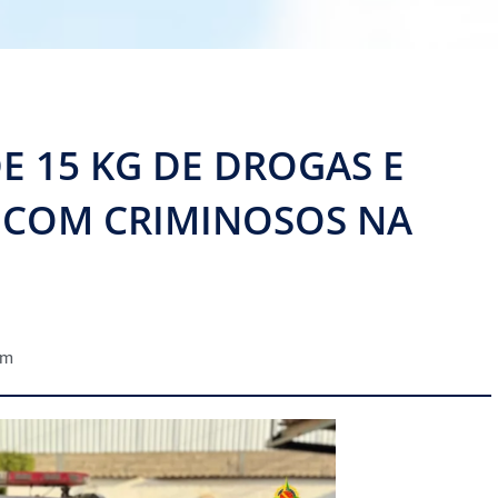
E 15 KG DE DROGAS E
COM CRIMINOSOS NA
pm