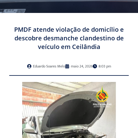
PMDF atende violação de domicílio e
descobre desmanche clandestino de
veículo em Ceilândia
Eduardo Soares Melo
maio 24, 2026
8:03 pm