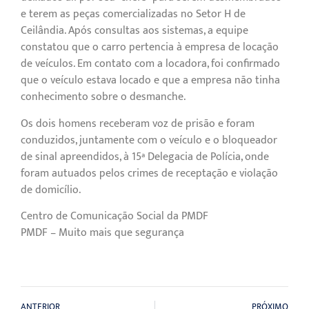
e terem as peças comercializadas no Setor H de
Ceilândia. Após consultas aos sistemas, a equipe
constatou que o carro pertencia à empresa de locação
de veículos. Em contato com a locadora, foi confirmado
que o veículo estava locado e que a empresa não tinha
conhecimento sobre o desmanche.
Os dois homens receberam voz de prisão e foram
conduzidos, juntamente com o veículo e o bloqueador
de sinal apreendidos, à 15ª Delegacia de Polícia, onde
foram autuados pelos crimes de receptação e violação
de domicílio.
Centro de Comunicação Social da PMDF
PMDF – Muito mais que segurança
ANTERIOR
PRÓXIMO