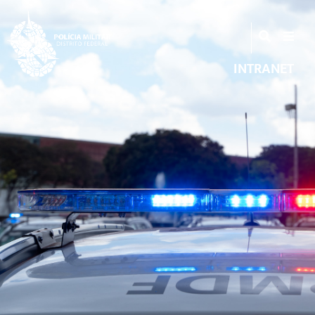
INTRANET