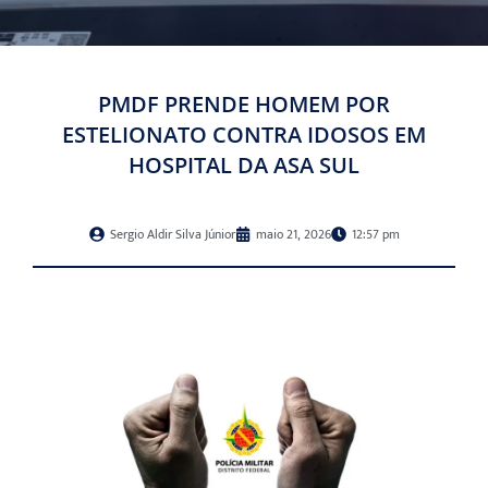
PMDF PRENDE HOMEM POR
ESTELIONATO CONTRA IDOSOS EM
HOSPITAL DA ASA SUL
Sergio Aldir Silva Júnior
maio 21, 2026
12:57 pm