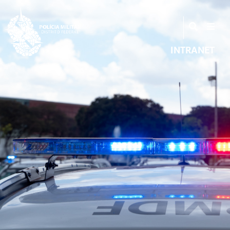
INTRANET