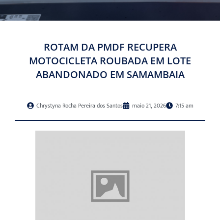
ROTAM DA PMDF RECUPERA
MOTOCICLETA ROUBADA EM LOTE
ABANDONADO EM SAMAMBAIA
Chrystyna Rocha Pereira dos Santos
maio 21, 2026
7:15 am