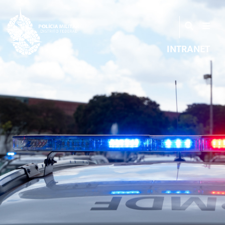
INTRANET