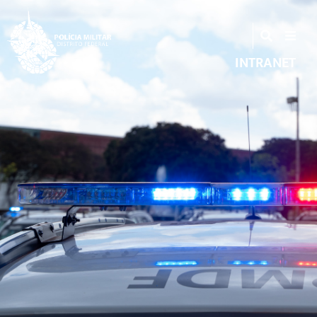
INTRANET