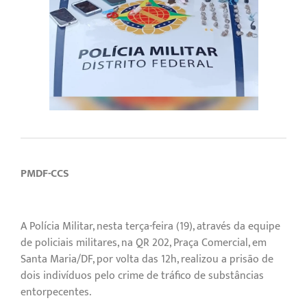
PMDF-CCS
A Polícia Militar, nesta terça-feira (19), através da equipe
de policiais militares, na QR 202, Praça Comercial, em
Santa Maria/DF, por volta das 12h, realizou a prisão de
dois indivíduos pelo crime de tráfico de substâncias
entorpecentes.