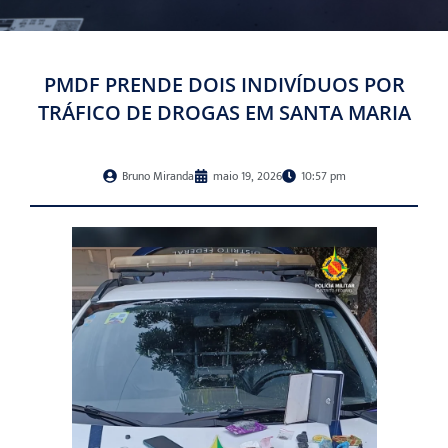
PMDF PRENDE DOIS INDIVÍDUOS POR
TRÁFICO DE DROGAS EM SANTA MARIA
Bruno Miranda
maio 19, 2026
10:57 pm