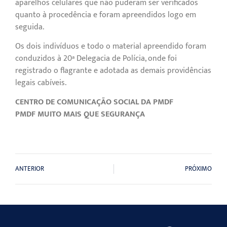
aparelhos celulares que não puderam ser verificados
quanto à procedência e foram apreendidos logo em
seguida.
Os dois indivíduos e todo o material apreendido foram
conduzidos à 20ª Delegacia de Polícia, onde foi
registrado o flagrante e adotada as demais providências
legais cabíveis.
CENTRO DE COMUNICAÇÃO SOCIAL DA PMDF
PMDF MUITO MAIS QUE SEGURANÇA
ANTERIOR
PRÓXIMO