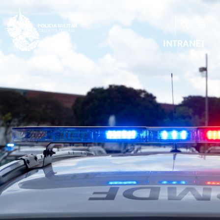
INTRANET