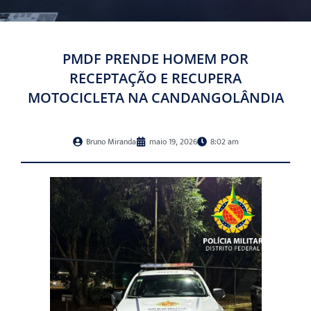
PMDF PRENDE HOMEM POR
RECEPTAÇÃO E RECUPERA
MOTOCICLETA NA CANDANGOLÂNDIA
Bruno Miranda
maio 19, 2026
8:02 am