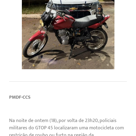
PMDF-CCS
Na noite de ontem (18), por volta de 23h20, policiais
militares do GTOP 45 localizaram uma motocicleta com
restrição de roubo ou furto na região da