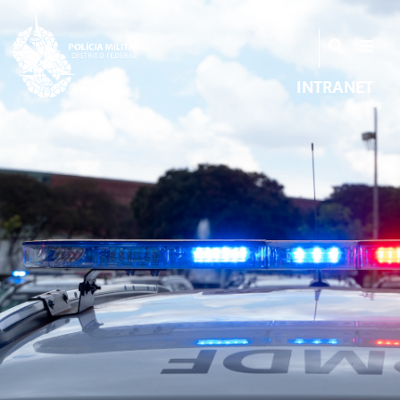
INTRANET