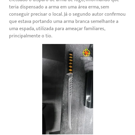
teria dispensado a arma em uma área erma, sem
conseguir precisar o local. Já o segundo autor confirmou
que estava portando uma arma branca semelhante a
uma espada, utilizada para ameaçar familiares,
principalmente o tio.