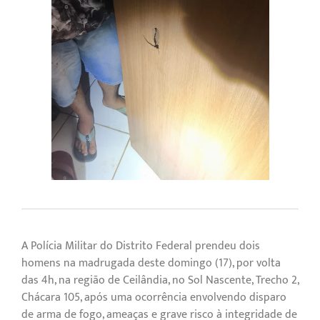
A Polícia Militar do Distrito Federal prendeu dois
homens na madrugada deste domingo (17), por volta
das 4h, na região de Ceilândia, no Sol Nascente, Trecho 2,
Chácara 105, após uma ocorrência envolvendo disparo
de arma de fogo, ameaças e grave risco à integridade de