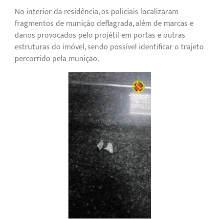
No interior da residência, os policiais localizaram
fragmentos de munição deflagrada, além de marcas e
danos provocados pelo projétil em portas e outras
estruturas do imóvel, sendo possível identificar o trajeto
percorrido pela munição.