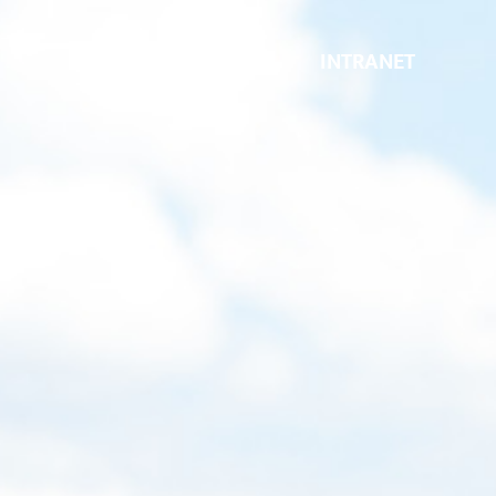
INTRANET