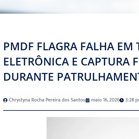
PMDF FLAGRA FALHA EM 
ELETRÔNICA E CAPTURA 
DURANTE PATRULHAMENT
Chrystyna Rocha Pereira dos Santos
maio 16, 2026
3:28 