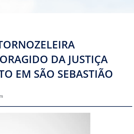
TORNOZELEIRA
FORAGIDO DA JUSTIÇA
O EM SÃO SEBASTIÃO
pm