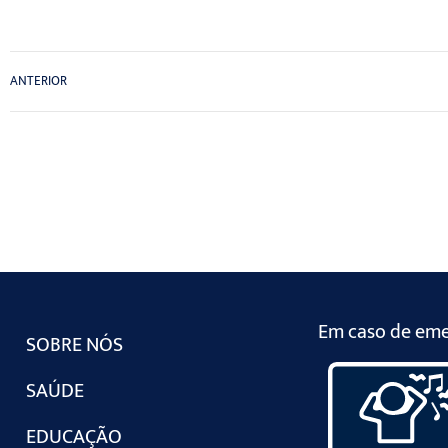
ANTERIOR
Em caso de emer
SOBRE NÓS
SAÚDE
EDUCAÇÃO