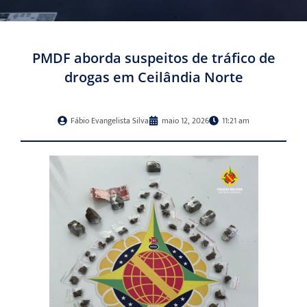
PMDF aborda suspeitos de tráfico de
drogas em Ceilândia Norte
Fábio Evangelista Silva
maio 12, 2026
11:21 am