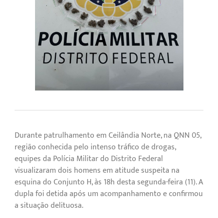
Durante patrulhamento em Ceilândia Norte, na QNN 05,
região conhecida pelo intenso tráfico de drogas,
equipes da Polícia Militar do Distrito Federal
visualizaram dois homens em atitude suspeita na
esquina do Conjunto H, às 18h desta segunda-feira (11). A
dupla foi detida após um acompanhamento e confirmou
a situação delituosa.