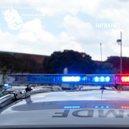
INTRANET