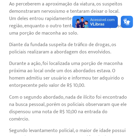
Ao perceberem a aproximação da viatura, os suspeitos
demonstraram nervosismo e tentaram deixar o local.
Um deles entrou rapidamente em um comércio da
região, enquanto o outro tentou se afastar e dispensou
uma porção de maconha ao solo.
Diante da fundada suspeita de tráfico de drogas, os
policiais realizaram a abordagem dos envolvidos.
Durante a ação, foi localizada uma porção de maconha
próxima ao local onde um dos abordados estava. O
homem admitiu ser usuário e informou ter adquirido o
entorpecente pelo valor de R$ 10,00.
Com o segundo abordado, nada de ilícito foi encontrado
na busca pessoal, porém os policiais observaram que ele
dispensou uma nota de R$ 10,00 na entrada do
comércio.
Segundo levantamento policial, o maior de idade possui