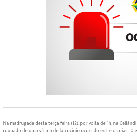
Na madrugada desta terça-feira (12), por volta de 1h, na Ceilândi
roubado de uma vítima de latrocínio ocorrido entre os dias 10 e