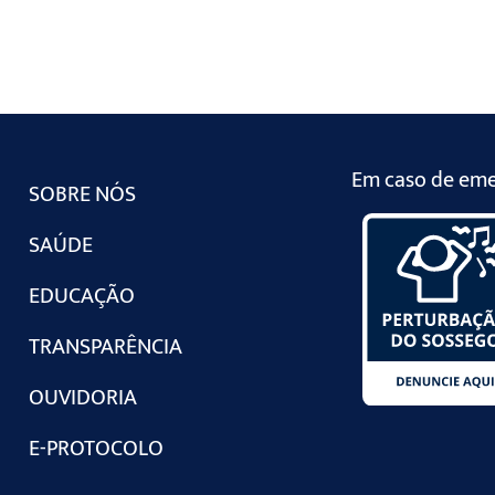
Em caso de emer
SOBRE NÓS
SAÚDE
EDUCAÇÃO
TRANSPARÊNCIA
OUVIDORIA
E-PROTOCOLO