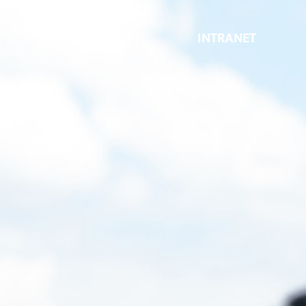
INTRANET