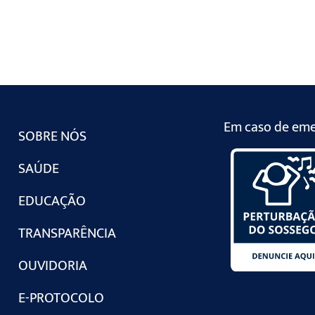
Em caso de emer
SOBRE NÓS
SAÚDE
EDUCAÇÃO
TRANSPARÊNCIA
OUVIDORIA
E-PROTOCOLO