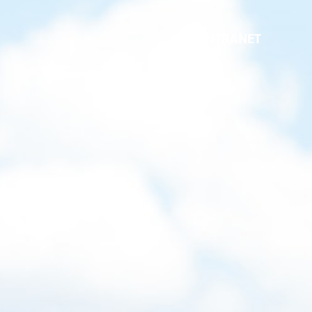
INTRANET