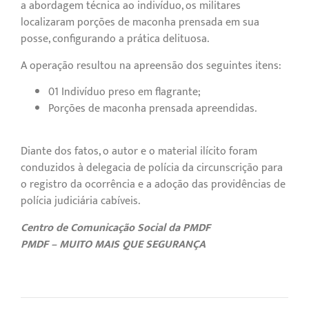
a abordagem técnica ao indivíduo, os militares
localizaram porções de maconha prensada em sua
posse, configurando a prática delituosa.
A operação resultou na apreensão dos seguintes itens:
01 Indivíduo preso em flagrante;
Porções de maconha prensada apreendidas.
Diante dos fatos, o autor e o material ilícito foram
conduzidos à delegacia de polícia da circunscrição para
o registro da ocorrência e a adoção das providências de
polícia judiciária cabíveis.
Centro de Comunicação Social da PMDF
PMDF – MUITO MAIS QUE SEGURANÇA