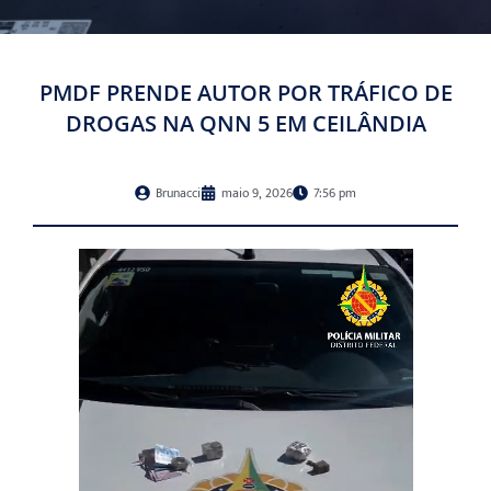
PMDF PRENDE AUTOR POR TRÁFICO DE
DROGAS NA QNN 5 EM CEILÂNDIA
Brunacci
maio 9, 2026
7:56 pm