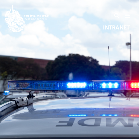
INTRANET