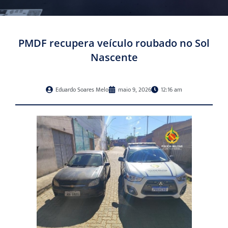
PMDF recupera veículo roubado no Sol
Nascente
Eduardo Soares Melo
maio 9, 2026
12:16 am