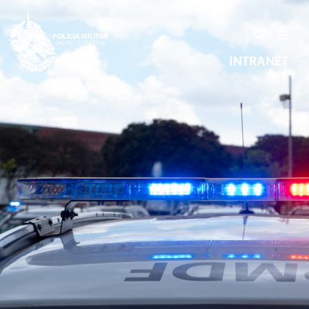
INTRANET