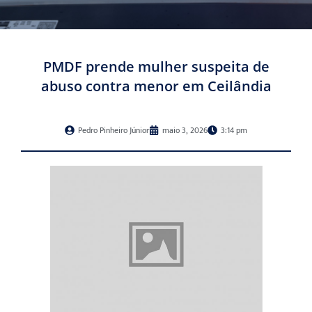
PMDF prende mulher suspeita de
abuso contra menor em Ceilândia
Pedro Pinheiro Júnior
maio 3, 2026
3:14 pm