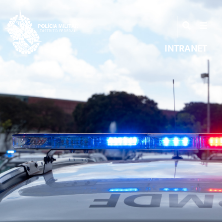
INTRANET