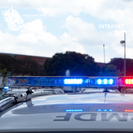
INTRANET