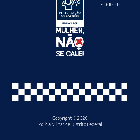
70.610-212
Copyright © 2026
Polícia Militar de Distrito Federal