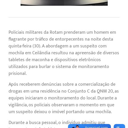
Policiais militares da Rotam prenderam um homem em
flagrante por tráfico de entorpecentes na noite desta
quinta-feira (30). A abordagem a um suspeito com
mochila em Ceilândia resultou na apreensão de diversos
tabletes de maconha e dispositivos eletrônicos
utilizados para burlar o sistema de monitoramento
prisional.
Após receberem denúncias sobre a comercialização de
drogas em uma residência no Conjunto C da QNM 20, as
equipes iniciaram o monitoramento do local. Durante a
vigilância, os policiais observaram o momento em que
um suspeito deixou o imóvel portando uma mochila.
Durante a busca pessoal, o indivíduo admitiu que