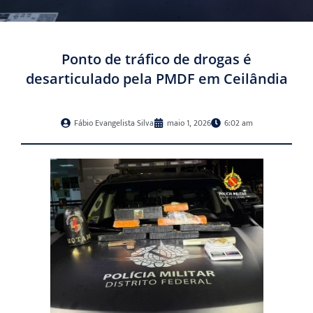
Ponto de tráfico de drogas é
desarticulado pela PMDF em Ceilândia
Fábio Evangelista Silva
maio 1, 2026
6:02 am