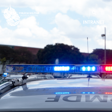
INTRANET