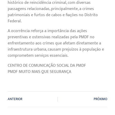
histórico de reincidência criminal, com diversas
passagens relacionadas, principalmente, a crimes
patrimoniais e furtos de cabos e fiações no Distrito
Federal.
A ocorrência reforça a importância das ações
preventivas e ostensivas realizadas pela PMDF no
enfrentamento aos crimes que afetam diretamente a
infraestrutura urbana, causam prejuízos à população e
comprometem serviços essenciais.
CENTRO DE COMUNICAÇÃO SOCIAL DA PMDF
PMDF MUITO MAIS QUE SEGURANÇA
ANTERIOR
PRÓXIMO