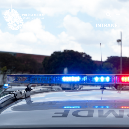
INTRANET