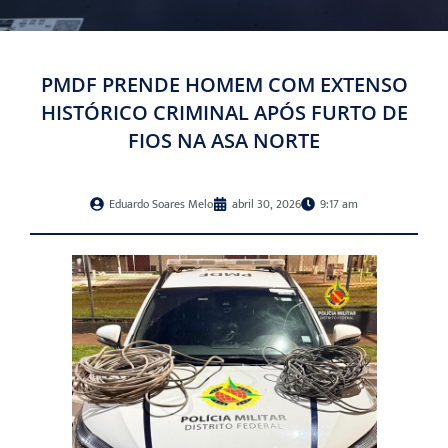
PMDF PRENDE HOMEM COM EXTENSO
HISTÓRICO CRIMINAL APÓS FURTO DE
FIOS NA ASA NORTE
Eduardo Soares Melo
abril 30, 2026
9:17 am