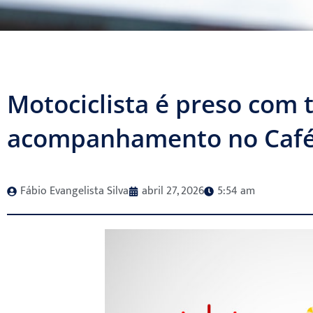
Motociclista é preso com
acompanhamento no Café
Fábio Evangelista Silva
abril 27, 2026
5:54 am