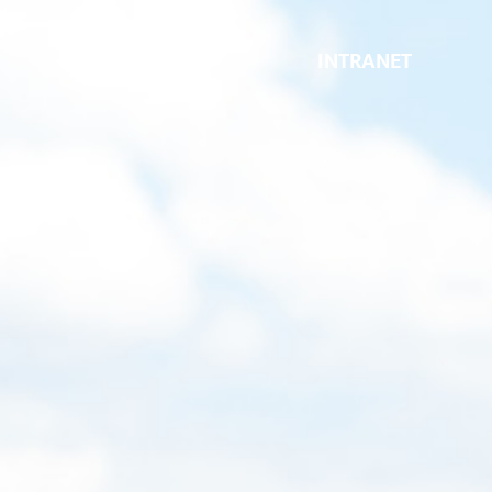
INTRANET