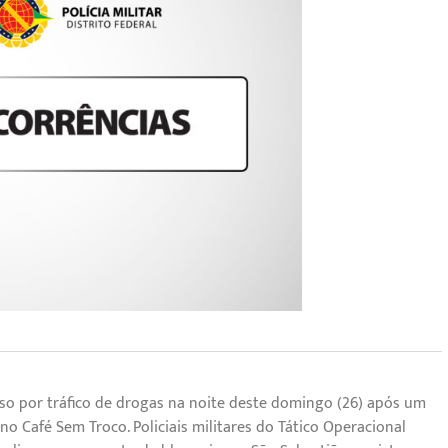
o por tráfico de drogas na noite deste domingo (26) após um
Café Sem Troco. Policiais militares do Tático Operacional