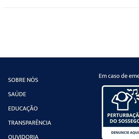
Em caso de emer
SOBRE NÓS
SAÚDE
EDUCAÇÃO
TRANSPARÊNCIA
OUVIDORIA