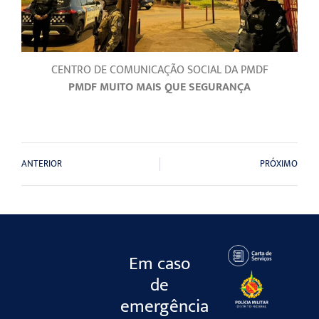
CENTRO DE COMUNICAÇÃO SOCIAL DA PMDF
PMDF MUITO MAIS QUE SEGURANÇA
ANTERIOR
PRÓXIMO
Em caso
de
emergência