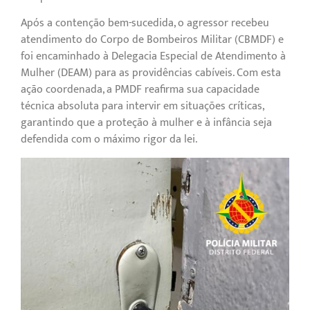
Após a contenção bem-sucedida, o agressor recebeu
atendimento do Corpo de Bombeiros Militar (CBMDF) e
foi encaminhado à Delegacia Especial de Atendimento à
Mulher (DEAM) para as providências cabíveis. Com esta
ação coordenada, a PMDF reafirma sua capacidade
técnica absoluta para intervir em situações críticas,
garantindo que a proteção à mulher e à infância seja
defendida com o máximo rigor da lei.