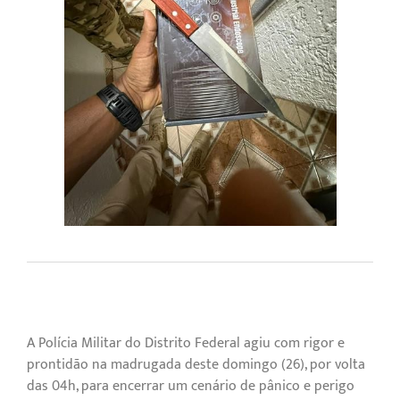
A Polícia Militar do Distrito Federal agiu com rigor e
prontidão na madrugada deste domingo (26), por volta
das 04h, para encerrar um cenário de pânico e perigo