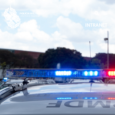
INTRANET