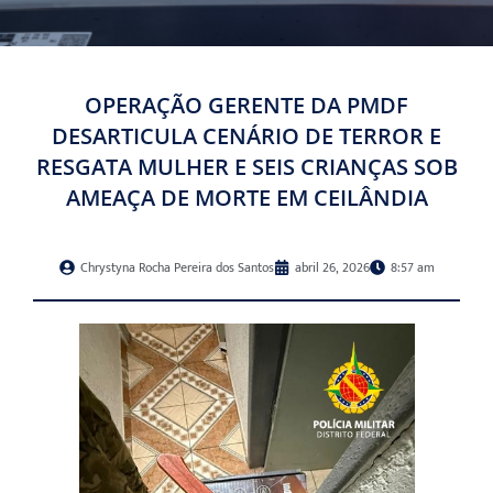
OPERAÇÃO GERENTE DA PMDF
DESARTICULA CENÁRIO DE TERROR E
RESGATA MULHER E SEIS CRIANÇAS SOB
AMEAÇA DE MORTE EM CEILÂNDIA
Chrystyna Rocha Pereira dos Santos
abril 26, 2026
8:57 am