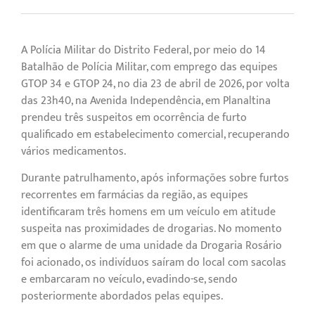
A Polícia Militar do Distrito Federal, por meio do 14º
Batalhão de Polícia Militar, com emprego das equipes
GTOP 34 e GTOP 24, no dia 23 de abril de 2026, por volta
das 23h40, na Avenida Independência, em Planaltina
prendeu três suspeitos em ocorrência de furto
qualificado em estabelecimento comercial, recuperando
vários medicamentos.
Durante patrulhamento, após informações sobre furtos
recorrentes em farmácias da região, as equipes
identificaram três homens em um veículo em atitude
suspeita nas proximidades de drogarias. No momento
em que o alarme de uma unidade da Drogaria Rosário
foi acionado, os indivíduos saíram do local com sacolas
e embarcaram no veículo, evadindo-se, sendo
posteriormente abordados pelas equipes.