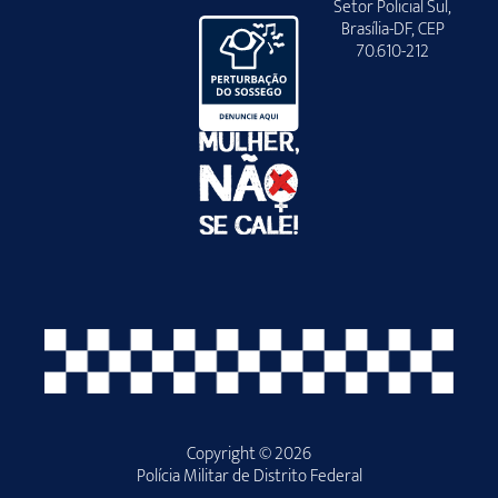
Setor Policial Sul,
Brasília-DF, CEP
70.610-212
Copyright © 2026
Polícia Militar de Distrito Federal