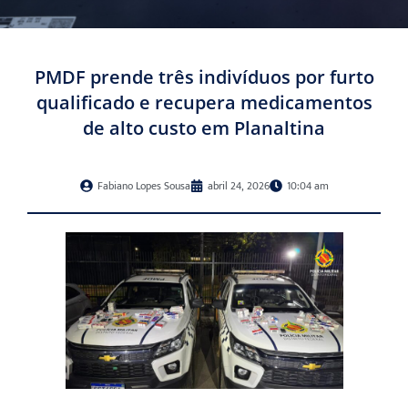
PMDF prende três indivíduos por furto
qualificado e recupera medicamentos
de alto custo em Planaltina
Fabiano Lopes Sousa
abril 24, 2026
10:04 am