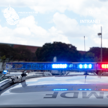
INTRANET