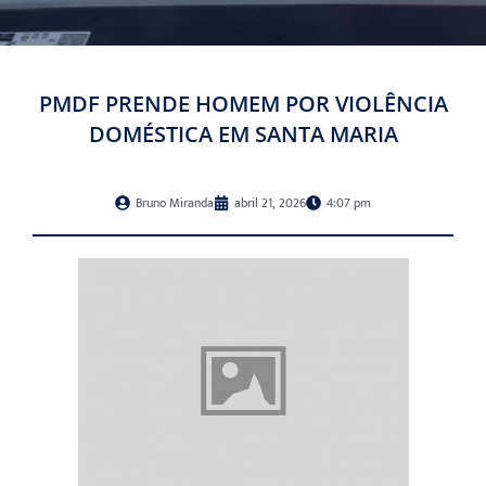
PMDF PRENDE HOMEM POR VIOLÊNCIA
DOMÉSTICA EM SANTA MARIA
Bruno Miranda
abril 21, 2026
4:07 pm