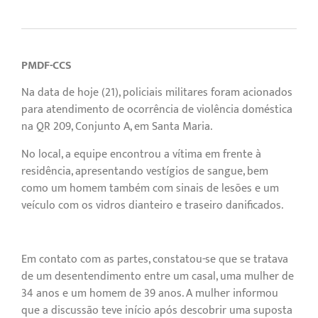
PMDF-CCS
Na data de hoje (21), policiais militares foram acionados
para atendimento de ocorrência de violência doméstica
na QR 209, Conjunto A, em Santa Maria.
No local, a equipe encontrou a vítima em frente à
residência, apresentando vestígios de sangue, bem
como um homem também com sinais de lesões e um
veículo com os vidros dianteiro e traseiro danificados.
Em contato com as partes, constatou-se que se tratava
de um desentendimento entre um casal, uma mulher de
34 anos e um homem de 39 anos. A mulher informou
que a discussão teve início após descobrir uma suposta