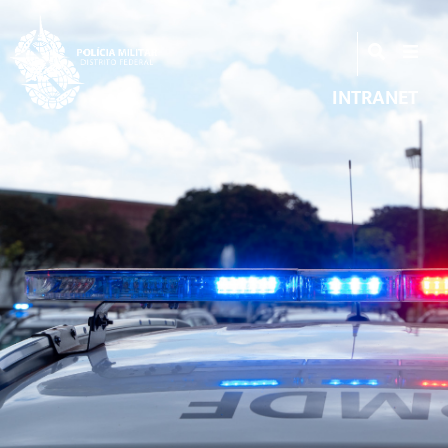
INTRANET