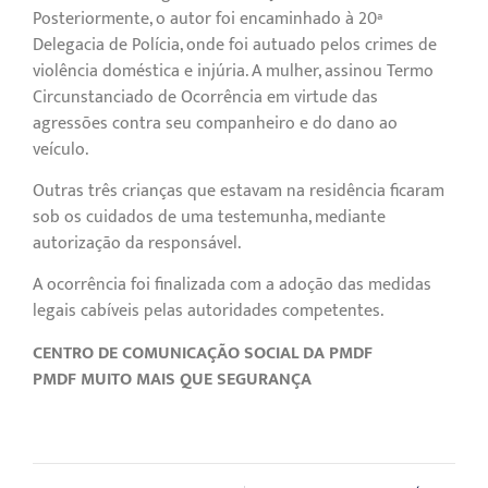
Posteriormente, o autor foi encaminhado à 20ª
Delegacia de Polícia, onde foi autuado pelos crimes de
violência doméstica e injúria. A mulher, assinou Termo
Circunstanciado de Ocorrência em virtude das
agressões contra seu companheiro e do dano ao
veículo.
Outras três crianças que estavam na residência ficaram
sob os cuidados de uma testemunha, mediante
autorização da responsável.
A ocorrência foi finalizada com a adoção das medidas
legais cabíveis pelas autoridades competentes.
CENTRO DE COMUNICAÇÃO SOCIAL DA PMDF
PMDF MUITO MAIS QUE SEGURANÇA