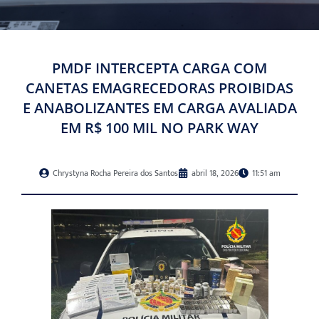
PMDF INTERCEPTA CARGA COM
CANETAS EMAGRECEDORAS PROIBIDAS
E ANABOLIZANTES EM CARGA AVALIADA
EM R$ 100 MIL NO PARK WAY
Chrystyna Rocha Pereira dos Santos
abril 18, 2026
11:51 am