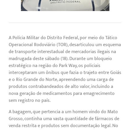
A Polícia Militar do Distrito Federal, por meio do Tático
Operacional Rodoviário (TOR), desarticulou um esquema
de transporte interestadual de mercadorias ilegais na
madrugada deste sábado (18). Durante um bloqueio
estratégico na região do Park Way, os policiais
interceptaram um ônibus que fazia o trajeto entre Goiás
e o Rio Grande do Norte, apreendendo uma carga de
produtos contrabandeados de alto valor, incluindo a
nova geração de medicamentos para emagrecimento
sem registro no país.
A bagagem, que pertencia a um homem vindo do Mato
Grosso, continha uma vasta quantidade de fármacos de
venda restrita e produtos sem documentação legal. No