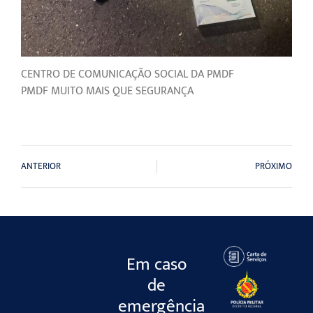
CENTRO DE COMUNICAÇÃO SOCIAL DA PMDF
PMDF MUITO MAIS QUE SEGURANÇA
ANTERIOR
PRÓXIMO
Em caso
de
emergência