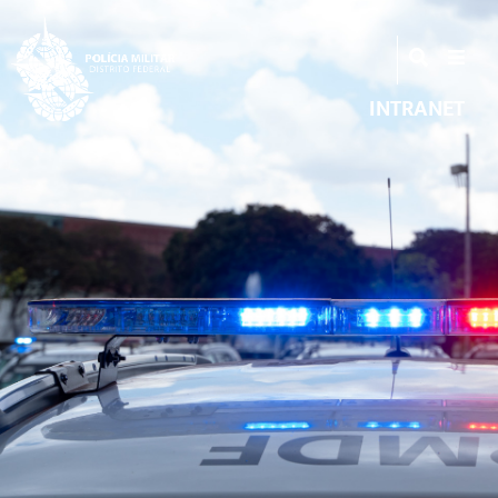
INTRANET