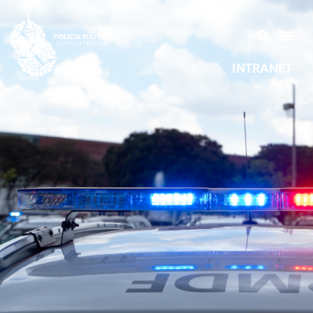
INTRANET