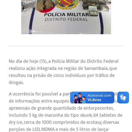
No dia de hoje (15), a Polícia Militar do Distrito Federal
realizou ação integrada na região de Samambaia, que
resultou na prisão de cinco indivíduos por tráfico de
drogas.
A ocorrência foi possível a partir do compartilhamento
de informações entre equipes policiais, culminando na
apreensão de grande quantidade de entorpecentes,
incluindo 5 kg de maconha do tipo skunk, 64 tabletes de
dry ice, cerca de 1000 comprimidos de ecstasy, diversas
porções de LSD, MDMA e mais de 5 litros de lança-