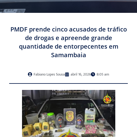
PMDF prende cinco acusados de tráfico
de drogas e apreende grande
quantidade de entorpecentes em
Samambaia
Fabiano Lopes Sousa
abril 16, 2026
8:05 am