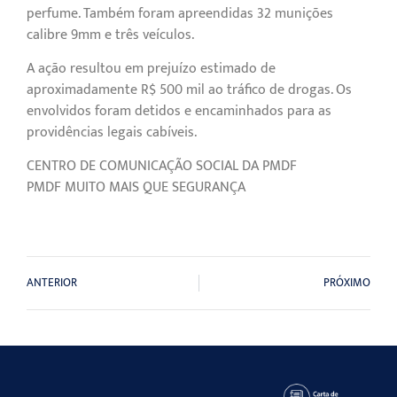
perfume. Também foram apreendidas 32 munições
calibre 9mm e três veículos.
A ação resultou em prejuízo estimado de
aproximadamente R$ 500 mil ao tráfico de drogas. Os
envolvidos foram detidos e encaminhados para as
providências legais cabíveis.
CENTRO DE COMUNICAÇÃO SOCIAL DA PMDF
PMDF MUITO MAIS QUE SEGURANÇA
ANTERIOR
PRÓXIMO