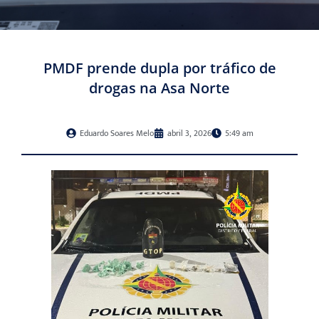
PMDF prende dupla por tráfico de
drogas na Asa Norte
Eduardo Soares Melo
abril 3, 2026
5:49 am