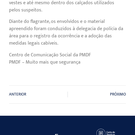
vestes e até mesmo dentro dos calçados utilizados
pelos suspeitos.
Diante do flagrante, os envolvidos e o material
apreendido foram conduzidos à delegacia de polícia da
área para o registro da ocorrência e a adoção das
medidas legais cabíveis.
Centro de Comunicação Social da PMDF
PMDF – Muito mais que segurança
ANTERIOR
PRÓXIMO