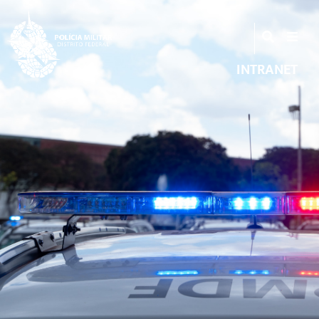
INTRANET