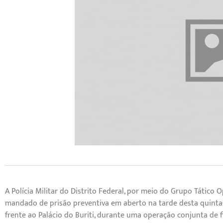
A Polícia Militar do Distrito Federal, por meio do Grupo Tátic
mandado de prisão preventiva em aberto na tarde desta quinta-fe
frente ao Palácio do Buriti, durante uma operação conjunta de fi