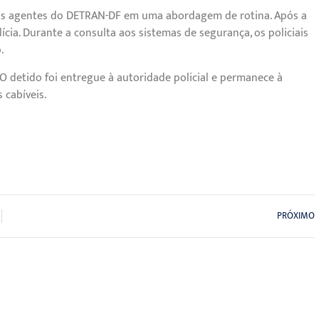
aos agentes do DETRAN-DF em uma abordagem de rotina. Após a
lícia. Durante a consulta aos sistemas de segurança, os policiais
.
O detido foi entregue à autoridade policial e permanece à
 cabíveis.
PRÓXIMO