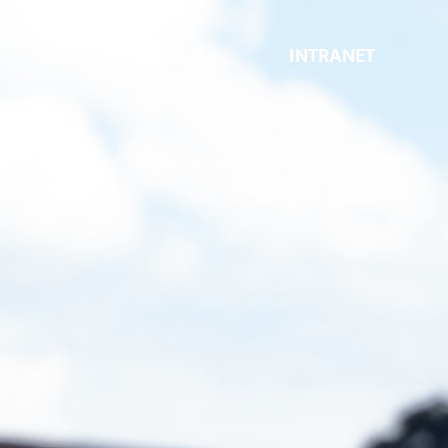
INTRANET