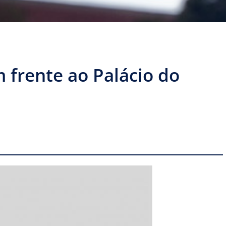
 frente ao Palácio do