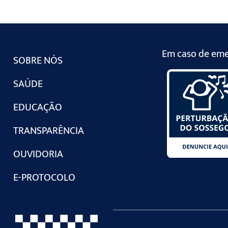
Em caso de emer
SOBRE NÓS
SAÚDE
EDUCAÇÃO
TRANSPARÊNCIA
OUVIDORIA
E-PROTOCOLO